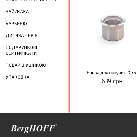
ЧАЙ/КАВА
БАРБЕКЮ
ДИТЯЧА СЕРІЯ
ПОДАРУНКОВІ
СЕРТИФІКАТИ
ТОВАР З УЦІНКОЮ
Банка для сипучих, 0,75
УПАКОВКА
639 грн.