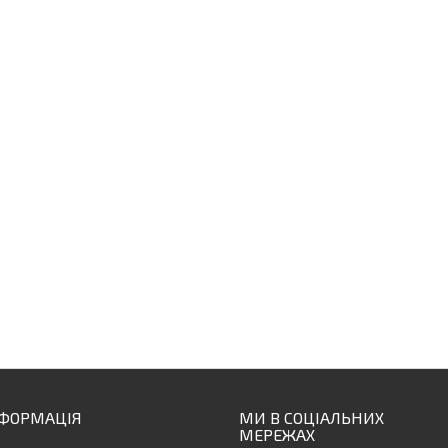
НФОРМАЦІЯ
МИ В СОЦІАЛЬНИХ
МЕРЕЖАХ