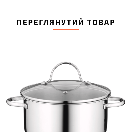
ПЕРЕГЛЯНУТИЙ ТОВАР