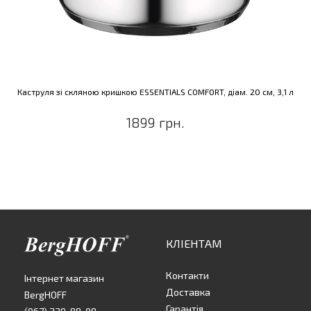
Каструля зі скляною кришкою ESSENTIALS COMFORT, діам. 20 см, 3,1 л
1899 грн.
КЛІЕНТАМ
Контакти
Інтернет магазин
Доставка
BergHOFF
Гарантія