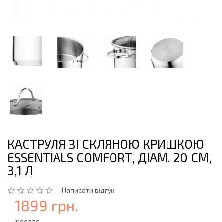
КАСТРУЛЯ ЗІ СКЛЯНОЮ КРИШКОЮ
ESSENTIALS COMFORT, ДІАМ. 20 СМ,
3,1 Л
Написати відгук
1899 грн.