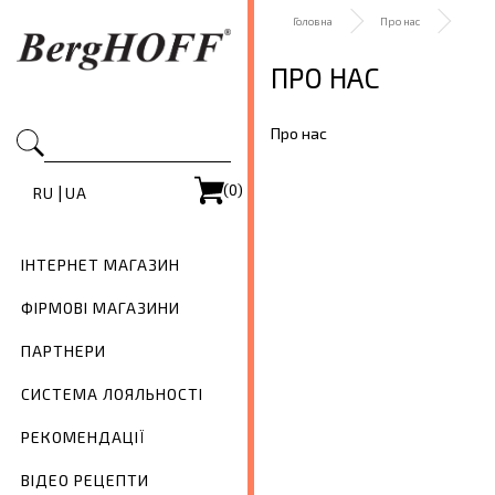
Головна
Про нас
ПРО НАС
Про нас
(0)
|
RU
UA
ІНТЕРНЕТ МАГАЗИН
ФІРМОВІ МАГАЗИНИ
ПАРТНЕРИ
СИСТЕМА ЛОЯЛЬНОСТІ
РЕКОМЕНДАЦІЇ
ВІДЕО РЕЦЕПТИ