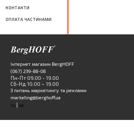
КОНТАКТИ
ОПЛАТА ЧАСТИНАМИ
Інтернет магазин BergHOFF
(067) 239-88-08
Пн-Пт 09.00 - 19.00
Сб-Нд 10.00 – 19.00
З питань маркетингу та реклами
marketing@berghoff.ua
|
ru
ua